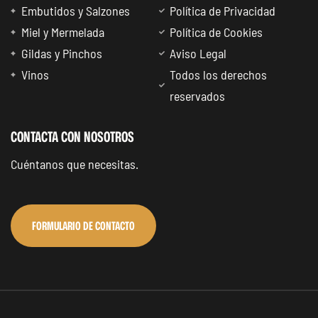
Embutidos y Salzones
Política de Privacidad
Miel y Mermelada
Política de Cookies
Gildas y Pinchos
Aviso Legal
Vinos
Todos los derechos
reservados
CONTACTA CON NOSOTROS
Cuéntanos que necesitas.
FORMULARIO DE CONTACTO