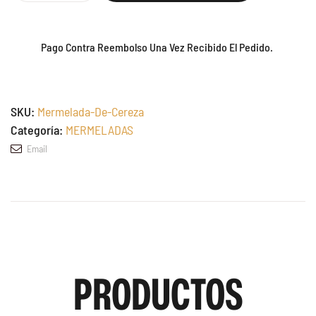
Pago Contra Reembolso Una Vez Recibido El Pedido.
SKU:
Mermelada-De-Cereza
Categoría:
MERMELADAS
Email
PRODUCTOS