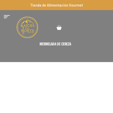
Tienda de Alimentación Gourmet
MERMELADA DE CEREZA