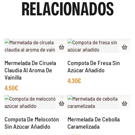
RELACIONADOS
Mermelada De Ciruela
Compota De Fresa Sin
Claudia Al Aroma De
Azúcar Añadido
Vainilla
4.30
€
4.50
€
Compota De Melocotón
Mermelada De Cebolla
Sin Azúcar Añadido
Caramelizada