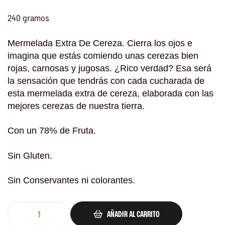
240 gramos
Mermelada Extra De Cereza.
Cierra los ojos e
imagina que estás comiendo unas cerezas bien
rojas, carnosas y jugosas. ¿Rico verdad? Esa será
la sensación que tendrás con cada cucharada de
esta mermelada extra de cereza, elaborada con las
mejores cerezas de nuestra tierra.
Con un 78% de Fruta.
Sin Gluten.
Sin Conservantes ni colorantes.
AÑADIR AL CARRITO