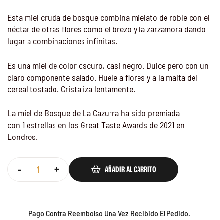
Esta miel cruda de bosque combina mielato de roble con el
néctar de otras flores como el brezo y la zarzamora dando
lugar a combinaciones infinitas.
Es una miel de color oscuro, casi negro. Dulce pero con un
claro componente salado. Huele a flores y a la malta del
cereal tostado. Cristaliza lentamente.
La miel de Bosque de La Cazurra ha sido premiada
con 1 estrellas en los Great Taste Awards de 2021 en
Londres.
-
+
AÑADIR AL CARRITO
Pago Contra Reembolso Una Vez Recibido El Pedido.