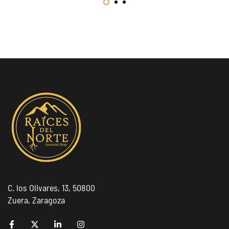
C. los Olivares, 13, 50800
Zuera, Zaragoza