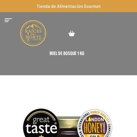
Tienda de Alimentación Gourmet
MIEL DE BOSQUE 1 KG