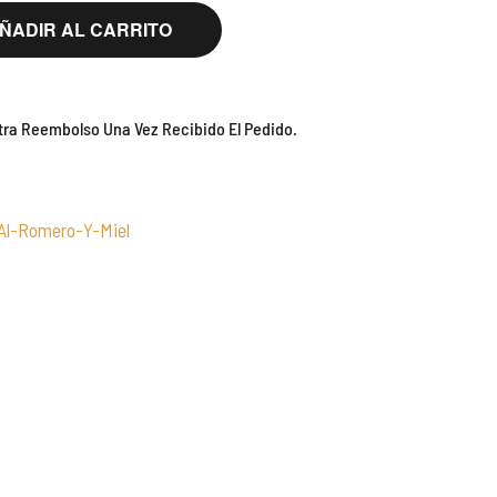
ÑADIR AL CARRITO
ra Reembolso Una Vez Recibido El Pedido.
Al-Romero-Y-Miel