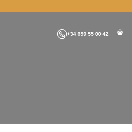
+34 659 55 00 42