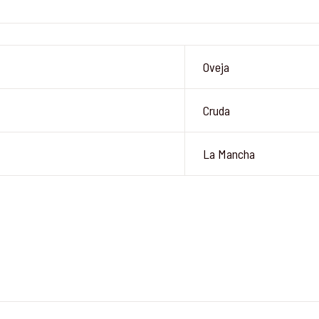
Oveja
Cruda
La Mancha