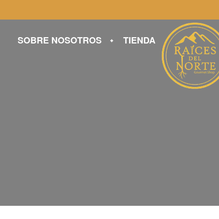
SOBRE NOSOTROS
TIENDA