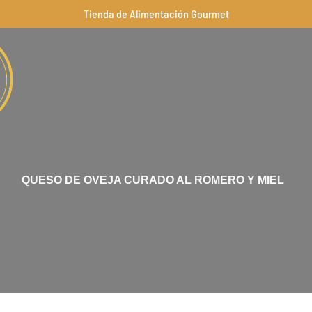
Tienda de Alimentación Gourmet
QUESO DE OVEJA CURADO AL ROMERO Y MIEL