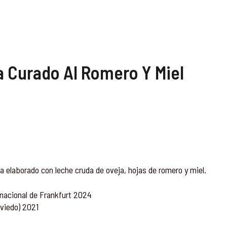
a Curado Al Romero Y Miel
 elaborado con leche cruda de oveja, hojas de romero y miel.
rnacional de Frankfurt 2024
viedo) 2021