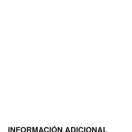
INFORMACIÓN ADICIONAL