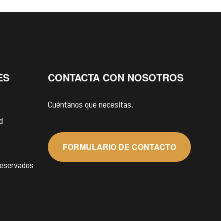
ES
CONTACTA CON NOSOTROS
Cuéntanos que necesitas.
d
FORMULARIO DE CONTACTO
reservados