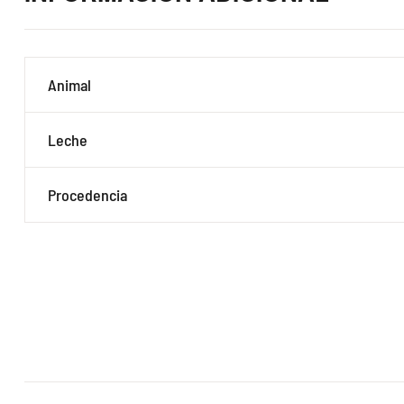
Animal
Leche
Procedencia