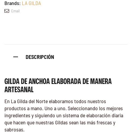
Brands:
LA GILDA
Email
DESCRIPCIÓN
GILDA DE ANCHOA ELABORADA DE MANERA
ARTESANAL
En La Gilda del Norte elaboramos todos nuestros
productos a mano. Uno a uno. Seleccionando los mejores
ingredientes y siguiendo un sistema de elaboración diaria
que hacen que nuestras Gildas sean las más frescas y
sabrosas.