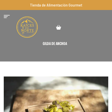
Tienda de Alimentación Gourmet
GILDA DE ANCHOA