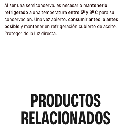
Al ser una semiconserva, es necesario
mantenerlo
refrigerado
a una temperatura
entre 5º y 8º C
para su
conservación. Una vez abierto,
consumir antes lo antes
posible
y mantener en refrigeración cubierto de aceite.
Proteger de la luz directa.
PRODUCTOS
RELACIONADOS