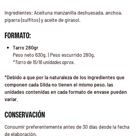
Ingredientes: Aceituna manzanilla deshuesada, anchoa,
piparra (sulfitos) y aceite de girasol.
FORMATO:
Tarro 280gr
Peso neto 630g. | Peso escurrido 280g.
*Tarro de 15/16 unidades aprox.
*Debido a que por la naturaleza de los ingredientes que
componen cada Gilda no tienen el mismo peso, las
unidades contenidas en cada formato de envase pueden
variar.
CONSERVACIÓN
Consumir preferentemente antes de 30 días desde la fecha
de elaboración.