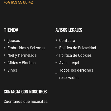
+34 659 55 00 42
AVISOS LEGALES
TIENDA
Quesos
Contacto
Embutidos y Salzones
Política de Privacidad
Miel y Mermelada
Política de Cookies
Gildas y Pinchos
Aviso Legal
Vinos
Todos los derechos
reservados
CONTACTA CON NOSOTROS
Cuéntanos que necesitas.