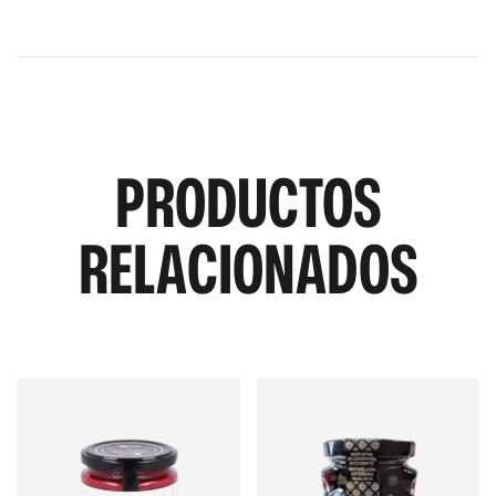
PRODUCTOS
RELACIONADOS