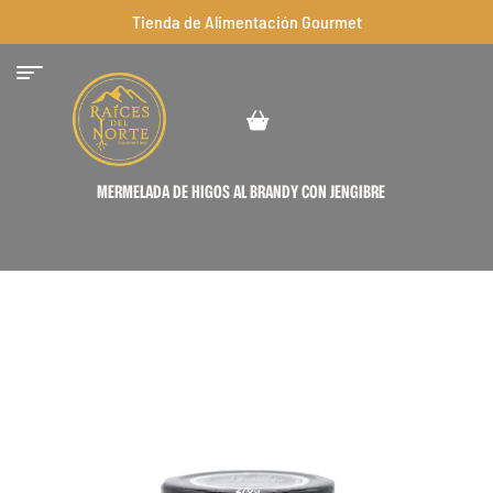
Tienda de Alimentación Gourmet
MERMELADA DE HIGOS AL BRANDY CON JENGIBRE