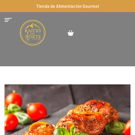
Tienda de Alimentación Gourmet