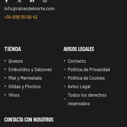
info@raicesdelnorte.com
+34 659 55 00 42
AVISOS LEGALES
TIENDA
Quesos
Contacto
Embutidos y Salzones
Política de Privacidad
Miel y Mermelada
Política de Cookies
Gildas y Pinchos
Aviso Legal
Vinos
Todos los derechos
reservados
CONTACTA CON NOSOTROS