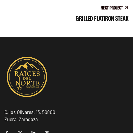
NEXT PROJECT
GRILLED FLATIRON STEAK
C. los Olivares, 13, 50800
Zuera, Zaragoza