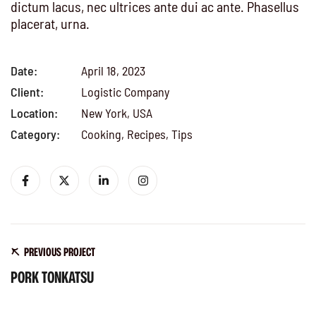
dictum lacus, nec ultrices ante dui ac ante. Phasellus
placerat, urna.
Date:
April 18, 2023
Client:
Logistic Company
Location:
New York, USA
Category:
Cooking, Recipes, Tips
PREVIOUS PROJECT
PORK TONKATSU