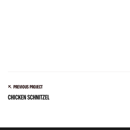
PREVIOUS PROJECT
CHICKEN SCHNITZEL