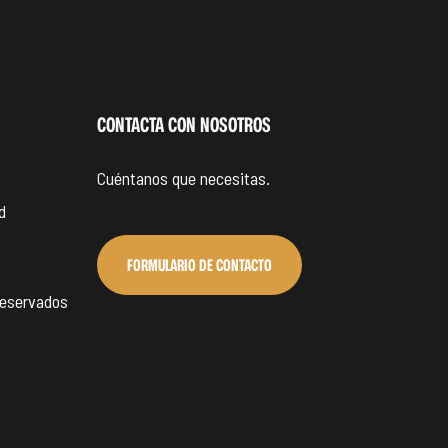
CONTACTA CON NOSOTROS
Cuéntanos que necesitas.
d
FORMULARIO DE CONTACTO
reservados