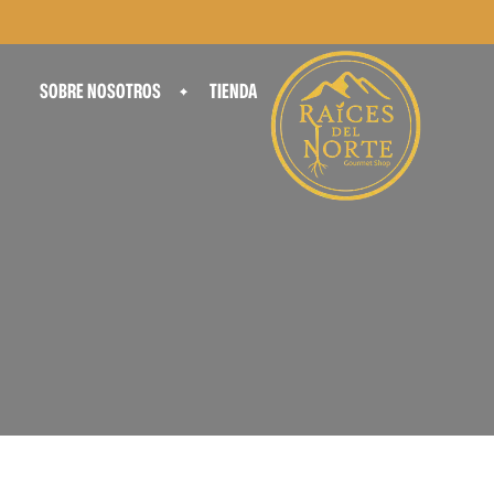
SOBRE NOSOTROS
TIENDA