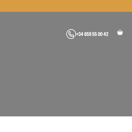
+34 659 55 00 42