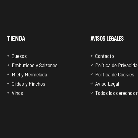
AVISOS LEGALES
TIENDA
Quesos
Contacto
Embutidos y Salzones
Política de Privacida
Miel y Mermelada
Política de Cookies
Gildas y Pinchos
Aviso Legal
Vinos
Todos los derechos 